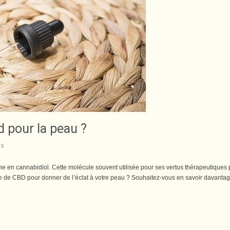
bd pour la peau ?
ps
che en cannabidiol. Cette molécule souvent utilisée pour ses vertus thérapeutiques 
ile de CBD pour donner de l’éclat à votre peau ? Souhaitez-vous en savoir davanta