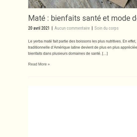
Maté : bienfaits santé et mode d
20 avril 2021
|
Aucun commentaire
|
Soin du corps
Le yerba maté fait partie des boissons les plus nutritives. En effet
traditionnelle d’Amérique latine devient de plus en plus apprécié
bienfaits dans plusieurs domaines de santé. […]
Read More »