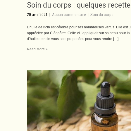
Soin du corps : quelques recettes
20 avril 2021
|
Aucun commentaire
|
Soin du corps
L’huile de ricin est célèbre pour ses nombreuses vertus. Elle est 
appréciée par Cléopâtre. Celle-ci l’appliquait sur sa peau pour la
d’huile de ricin vous sont proposées pour vous rendre […]
Read More »