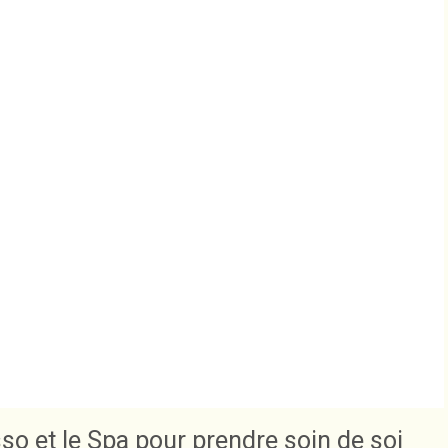
so et le Spa pour prendre soin de soi