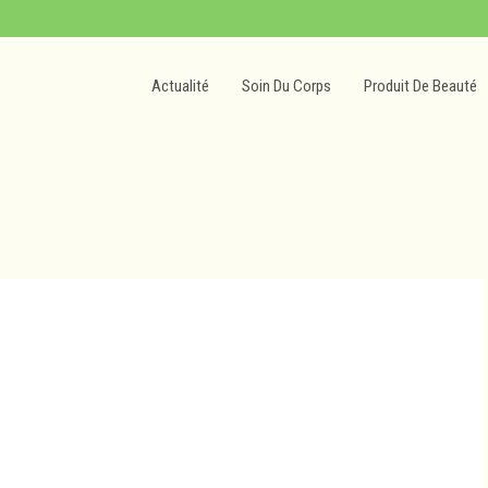
Actualité
Soin Du Corps
Produit De Beauté