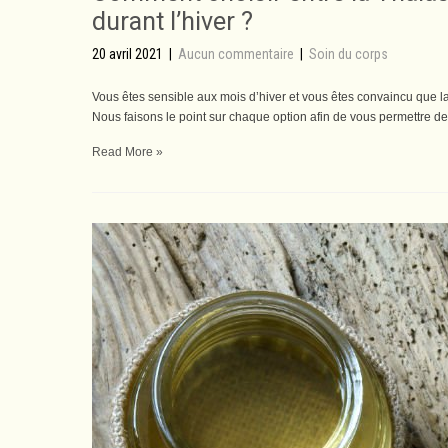
durant l’hiver ?
20 avril 2021
|
Aucun commentaire
|
Soin du corps
Vous êtes sensible aux mois d’hiver et vous êtes convaincu que la 
Nous faisons le point sur chaque option afin de vous permettre d
Read More »