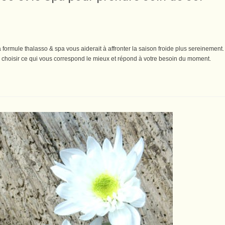
formule thalasso & spa vous aiderait à affronter la saison froide plus sereinement.
e choisir ce qui vous correspond le mieux et répond à votre besoin du moment.