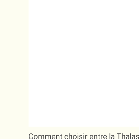
Comment choisir entre la Thalas