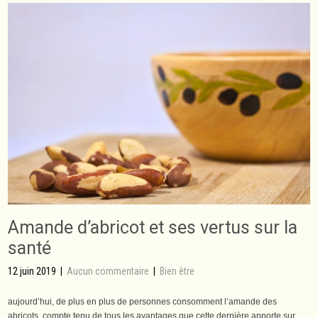
Amande d’abricot et ses vertus sur la
santé
12 juin 2019
|
Aucun commentaire
|
Bien être
aujourd’hui, de plus en plus de personnes consomment l’amande des
abricots, compte tenu de tous les avantages que cette dernière apporte sur