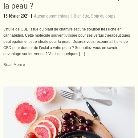
la peau ?
15 février 2021
|
Aucun commentaire
|
Bien être
,
Soin du corps
L’huile de CBD issue du plant de chanvre est une solution très riche en
cannabidiol. Cette molécule souvent utilisée pour ses vertus thérapeutiques
peut également être idéale pour la peau. Désirez-vous recourir à l’huile de
CBD pour donner de l’éclat à votre peau ? Souhaitez-vous en savoir
davantage sur les vertus ? Voici en quelques […]
Read More »