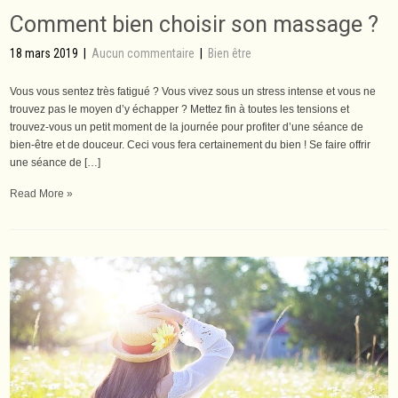
Comment bien choisir son massage ?
18 mars 2019
|
Aucun commentaire
|
Bien être
Vous vous sentez très fatigué ? Vous vivez sous un stress intense et vous ne
trouvez pas le moyen d’y échapper ? Mettez fin à toutes les tensions et
trouvez-vous un petit moment de la journée pour profiter d’une séance de
bien-être et de douceur. Ceci vous fera certainement du bien ! Se faire offrir
une séance de […]
Read More »