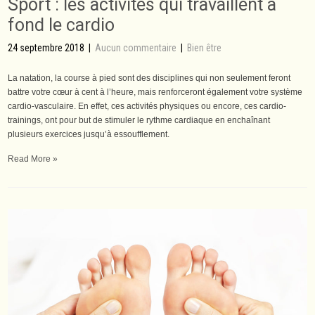
Sport : les activités qui travaillent à
fond le cardio
24 septembre 2018
|
Aucun commentaire
|
Bien être
La natation, la course à pied sont des disciplines qui non seulement feront
battre votre cœur à cent à l’heure, mais renforceront également votre système
cardio-vasculaire. En effet, ces activités physiques ou encore, ces cardio-
trainings, ont pour but de stimuler le rythme cardiaque en enchaînant
plusieurs exercices jusqu’à essoufflement.
Read More »