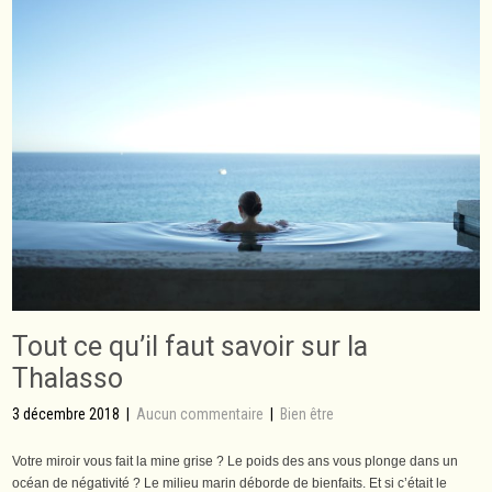
Tout ce qu’il faut savoir sur la
Thalasso
3 décembre 2018
|
Aucun commentaire
|
Bien être
Votre miroir vous fait la mine grise ? Le poids des ans vous plonge dans un
océan de négativité ? Le milieu marin déborde de bienfaits. Et si c’était le