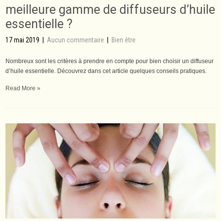
meilleure gamme de diffuseurs d’huile
essentielle ?
17 mai 2019
|
Aucun commentaire
|
Bien être
Nombreux sont les critères à prendre en compte pour bien choisir un diffuseur
d’huile essentielle. Découvrez dans cet article quelques conseils pratiques.
Read More »