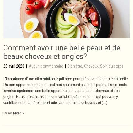
Comment avoir une belle peau et de
beaux cheveux et ongles?
20 avril 2020
|
Aucun commentaire
|
Bien être
,
Cheveux
,
Soin du corps
L’importance d’une alimentation équilibrée pour préserver la beauté naturelle
Un bon apport en nutriments est non seulement essentiel pour la santé, mais
favorise également une belle apparence de la peau, des cheveux et des
ongles. Nous présentons dans cet article les 9 nutriments qui peuvent y
contribuer de manière importante. Une peau, des cheveux et […]
Read More »