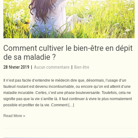
Comment cultiver le bien-être en dépit
de sa maladie ?
28 février 2019
|
Aucun commentaire
|
Bien être
Il n’est pas facile d’entendre le médecin dire que, désormais, l’usage d’un
fauteuil roulant est devenu incontournable, ou encore qu’on est atteint d’une
maladie incurable. Certes, c’est une phase bouleversante. Toutefois, cela ne
signifie pas que la vie s’arrête là. Il faut continuer à vivre le plus normalement
possible et profiter de la vie. Comment […]
Read More »