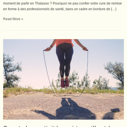
moment de partir en Thalasso ? Pourquoi ne pas confier votre cure de remise
en forme à des professionnels de santé, dans un cadre en bordure de […]
Read More »