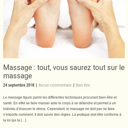
Massage : tout, vous saurez tout sur le
massage
24 septembre 2018
|
Aucun commentaire
|
Bien être
Le massage figure parmi les différentes techniques procurant bien-être et
santé. En effet se faire masser aide le corps à se détendre et permet à un
individu d’évacuer le stress. Cependant, le massage ne doit pas se faire
n’importe comment. Il doit suivre des règles. La pratique doit être conforme à
la loi qui la […]