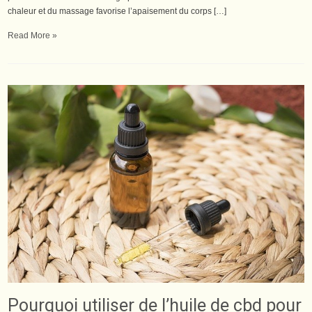
chaleur et du massage favorise l’apaisement du corps […]
Read More »
Pourquoi utiliser de l’huile de cbd pour