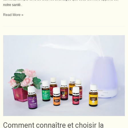
notre santé.
Read More »
Comment connaître et choisir la