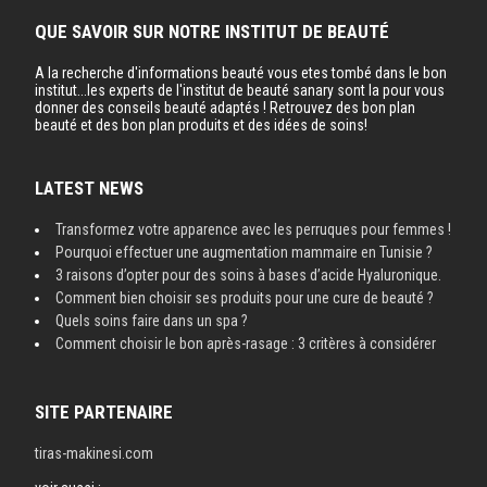
QUE SAVOIR SUR NOTRE INSTITUT DE BEAUTÉ
A la recherche d'informations beauté vous etes tombé dans le bon
institut...les experts de l'institut de beauté sanary sont la pour vous
donner des conseils beauté adaptés ! Retrouvez des bon plan
beauté et des bon plan produits et des idées de soins!
LATEST NEWS
Transformez votre apparence avec les perruques pour femmes !
Pourquoi effectuer une augmentation mammaire en Tunisie ?
3 raisons d’opter pour des soins à bases d’acide Hyaluronique.
Comment bien choisir ses produits pour une cure de beauté ?
Quels soins faire dans un spa ?
Comment choisir le bon après-rasage : 3 critères à considérer
SITE PARTENAIRE
tiras-makinesi.com