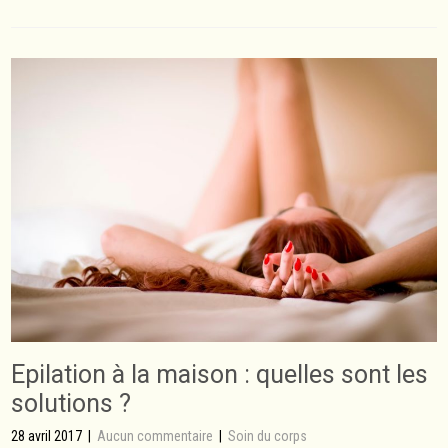
Epilation à la maison : quelles sont les
solutions ?
28 avril 2017
|
Aucun commentaire
|
Soin du corps