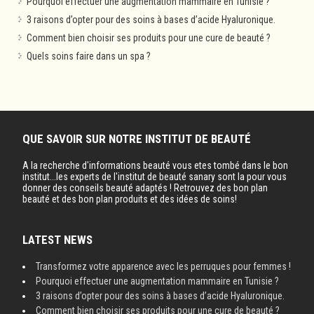
Pourquoi effectuer une augmentation mammaire en Tunisie ?
3 raisons d’opter pour des soins à bases d’acide Hyaluronique.
Comment bien choisir ses produits pour une cure de beauté ?
Quels soins faire dans un spa ?
QUE SAVOIR SUR NOTRE INSTITUT DE BEAUTÉ
A la recherche d'informations beauté vous etes tombé dans le bon
institut...les experts de l'institut de beauté sanary sont la pour vous
donner des conseils beauté adaptés ! Retrouvez des bon plan
beauté et des bon plan produits et des idées de soins!
LATEST NEWS
Transformez votre apparence avec les perruques pour femmes !
Pourquoi effectuer une augmentation mammaire en Tunisie ?
3 raisons d’opter pour des soins à bases d’acide Hyaluronique.
Comment bien choisir ses produits pour une cure de beauté ?