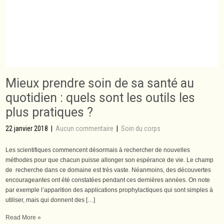
Mieux prendre soin de sa santé au
quotidien : quels sont les outils les
plus pratiques ?
22 janvier 2018
|
Aucun commentaire
|
Soin du corps
Les scientifiques commencent désormais à rechercher de nouvelles
méthodes pour que chacun puisse allonger son espérance de vie. Le champ
de recherche dans ce domaine est très vaste. Néanmoins, des découvertes
encourageantes ont été constatées pendant ces dernières années. On note
par exemple l’apparition des applications prophylactiques qui sont simples à
utiliser, mais qui donnent des […]
Read More »