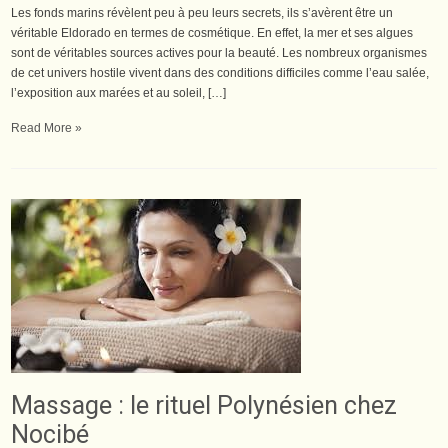
Les fonds marins révèlent peu à peu leurs secrets, ils s’avèrent être un
véritable Eldorado en termes de cosmétique. En effet, la mer et ses algues
sont de véritables sources actives pour la beauté. Les nombreux organismes
de cet univers hostile vivent dans des conditions difficiles comme l’eau salée,
l’exposition aux marées et au soleil, […]
Read More »
Massage : le rituel Polynésien chez
Nocibé