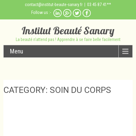
contact@institut-beaute-sanary.fr
| 03 45 87 41**
Follow us :-
Institut Beauté Sanary
La beauté n'attend pas ! Apprendre à se faire belle facilement
Menu
CATEGORY: SOIN DU CORPS