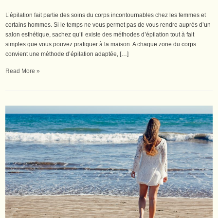
L’épilation fait partie des soins du corps incontournables chez les femmes et
certains hommes. Si le temps ne vous permet pas de vous rendre auprès d’un
salon esthétique, sachez qu’il existe des méthodes d’épilation tout à fait
simples que vous pouvez pratiquer à la maison. A chaque zone du corps
convient une méthode d’épilation adaptée, […]
Read More »