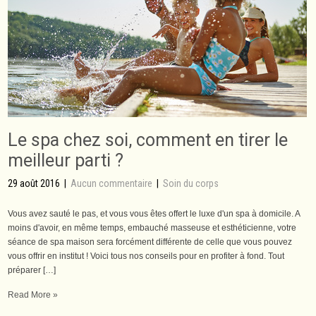
Le spa chez soi, comment en tirer le
meilleur parti ?
29 août 2016
|
Aucun commentaire
|
Soin du corps
Vous avez sauté le pas, et vous vous êtes offert le luxe d'un spa à domicile. A
moins d'avoir, en même temps, embauché masseuse et esthéticienne, votre
séance de spa maison sera forcément différente de celle que vous pouvez
vous offrir en institut ! Voici tous nos conseils pour en profiter à fond. Tout
préparer […]
Read More »