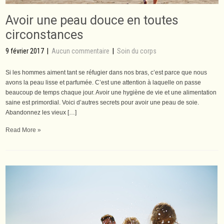
Avoir une peau douce en toutes
circonstances
9 février 2017
|
Aucun commentaire
|
Soin du corps
Si les hommes aiment tant se réfugier dans nos bras, c’est parce que nous
avons la peau lisse et parfumée. C’est une attention à laquelle on passe
beaucoup de temps chaque jour. Avoir une hygiène de vie et une alimentation
saine est primordial. Voici d’autres secrets pour avoir une peau de soie.
Abandonnez les vieux […]
Read More »