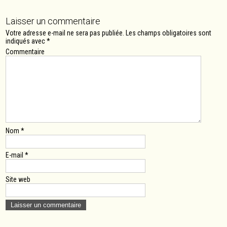
navigation
Laisser un commentaire
Votre adresse e-mail ne sera pas publiée.
Les champs obligatoires sont
indiqués avec
*
Commentaire
Nom
*
E-mail
*
Site web