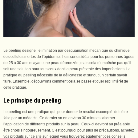
Le peeling désigne l’élimination par desquamation mécanique ou chimique
des cellules mortes de l’épiderme. Il est certes idéal pour les personnes âgées
de 25 à 30 ans et ayant une peau débronzée, mais cela n’empêche pas qu’il
soit une solution pour tous ceux dont la peau présente des imperfections. La
pratique du peeling nécessite de la délicatesse et surtout un certain savoir
faire. Ensemble, découvrons comment cela se passe et quel est l’intérêt de
cette pratique.
Le principe du peeling
Le peeling est une pratique qui, pour donner le résultat escompté, doit être
faite par un médecin. Ce dernier va en environ 30 minutes, alterner
l’application de différents produits sur la peau. Ceux-ci devront au préalable
être choisis rigoureusement. C’est pourquoi pour plus de précautions,
achetez
vos produits sur ce site
sur lequel vous trouverez également des conseils