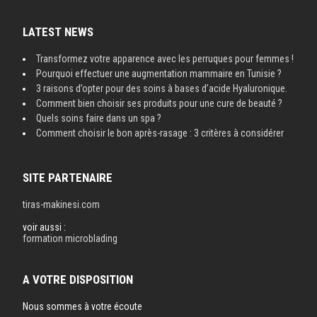
LATEST NEWS
Transformez votre apparence avec les perruques pour femmes !
Pourquoi effectuer une augmentation mammaire en Tunisie ?
3 raisons d’opter pour des soins à bases d’acide Hyaluronique.
Comment bien choisir ses produits pour une cure de beauté ?
Quels soins faire dans un spa ?
Comment choisir le bon après-rasage : 3 critères à considérer
SITE PARTENAIRE
tiras-makinesi.com
voir aussi :
formation microblading
A VOTRE DISPOSITION
Nous sommes à votre écoute