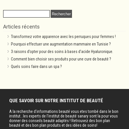
Rechercher :
Articles récents
Transformez votre apparence avec les perruques pour femmes !
Pourquoi effectuer une augmentation mammaire en Tunisie ?
3 raisons d’opter pour des soins à bases d’acide Hyaluronique.
Comment bien choisir ses produits pour une cure de beauté ?
Quels soins faire dans un spa ?
QUE SAVOIR SUR NOTRE INSTITUT DE BEAUTÉ
A la recherche d'informations beauté vous etes tombé dans le bon
institut...les experts de l'institut de beauté sanary sont la pour vous
donner des conseils beauté adaptés ! Retrouvez des bon plan
beauté et des bon plan produits et des idées de soins!