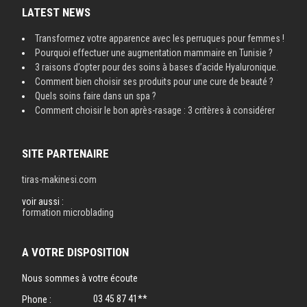
LATEST NEWS
Transformez votre apparence avec les perruques pour femmes !
Pourquoi effectuer une augmentation mammaire en Tunisie ?
3 raisons d’opter pour des soins à bases d’acide Hyaluronique.
Comment bien choisir ses produits pour une cure de beauté ?
Quels soins faire dans un spa ?
Comment choisir le bon après-rasage : 3 critères à considérer
SITE PARTENAIRE
tiras-makinesi.com
voir aussi :
formation microblading
A VOTRE DISPOSITION
Nous sommes à votre écoute
03 45 87 41**
Phone :