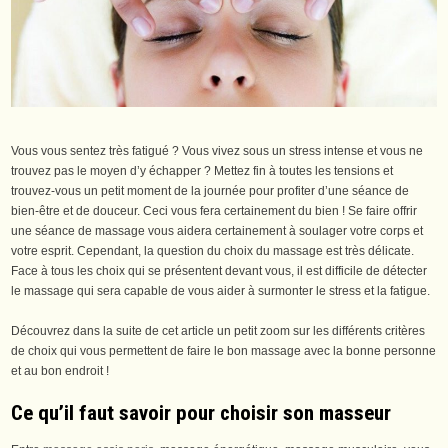
Vous vous sentez très fatigué ? Vous vivez sous un stress intense et vous ne
trouvez pas le moyen d’y échapper ? Mettez fin à toutes les tensions et
trouvez-vous un petit moment de la journée pour profiter d’une séance de
bien-être et de douceur. Ceci vous fera certainement du bien ! Se faire offrir
une séance de massage vous aidera certainement à soulager votre corps et
votre esprit. Cependant, la question du choix du massage est très délicate.
Face à tous les choix qui se présentent devant vous, il est difficile de détecter
le massage qui sera capable de vous aider à surmonter le stress et la fatigue.
Découvrez dans la suite de cet article un petit zoom sur les différents critères
de choix qui vous permettent de faire le bon massage avec la bonne personne
et au bon endroit !
Ce qu’il faut savoir pour choisir son masseur