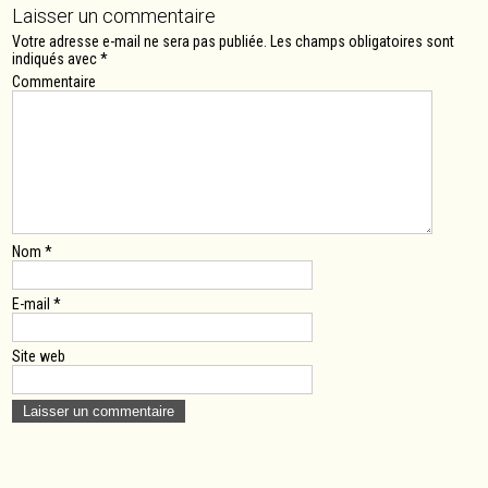
Laisser un commentaire
Votre adresse e-mail ne sera pas publiée.
Les champs obligatoires sont
indiqués avec
*
Commentaire
Nom
*
E-mail
*
Site web