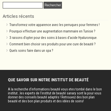
Rechercher :
Articles récents
Transformez votre apparence avec les perruques pour femmes !
Pourquoi effectuer une augmentation mammaire en Tunisie ?
3 raisons d’opter pour des soins à bases d’acide Hyaluronique.
Comment bien choisir ses produits pour une cure de beauté ?
Quels soins faire dans un spa ?
QUE SAVOIR SUR NOTRE INSTITUT DE BEAUTÉ
A la recherche d'informations beauté vous etes tombé dans le bon
institut...les experts de l'institut de beauté sanary sont la pour vous
donner des conseils beauté adaptés ! Retrouvez des bon plan
beauté et des bon plan produits et des idées de soins!