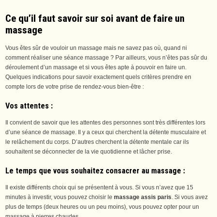
Ce qu’il faut savoir sur soi avant de faire un
massage
Vous êtes sûr de vouloir un massage mais ne savez pas où, quand ni
comment réaliser une séance massage ? Par ailleurs, vous n’êtes pas sûr du
déroulement d’un massage et si vous êtes apte à pouvoir en faire un.
Quelques indications pour savoir exactement quels critères prendre en
compte lors de votre prise de rendez-vous bien-être :
Vos attentes
:
Il convient de savoir que les attentes des personnes sont très différentes lors
d’une séance de massage. Il y a ceux qui cherchent la détente musculaire et
le relâchement du corps. D’autres cherchent la détente mentale car ils
souhaitent se déconnecter de la vie quotidienne et lâcher prise.
Le temps que vous souhaitez consacrer au massage
:
Il existe différents choix qui se présentent à vous. Si vous n’avez que 15
minutes à investir, vous pouvez choisir le
massage assis paris
. Si vous avez
plus de temps (deux heures ou un peu moins), vous pouvez opter pour un
massage à pierres chaudes.