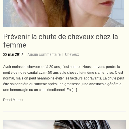
Prévenir la chute de cheveux chez la
femme
22 mai 2017
|
Aucun commentaire
|
Cheveux
Avoir moins de cheveux qu’à 20 ans, c’est naturel. Nous pouvons perdre la
moitié de notre capital avant 50 ans et le cheveu lui-même s’amenuise. C’est
normal, mais on peut néanmoins éviter les facteurs aggravants. La chute peut
être saisonnière ou survenir après une grossesse, une anesthésie générale,
une hémorragie ou un choc émotionnel. En […]
Read More »