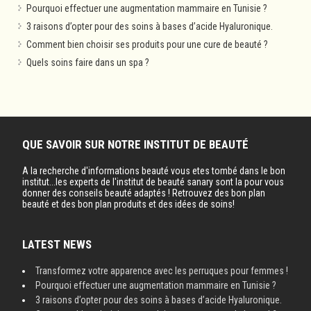
Pourquoi effectuer une augmentation mammaire en Tunisie ?
3 raisons d’opter pour des soins à bases d’acide Hyaluronique.
Comment bien choisir ses produits pour une cure de beauté ?
Quels soins faire dans un spa ?
QUE SAVOIR SUR NOTRE INSTITUT DE BEAUTÉ
A la recherche d'informations beauté vous etes tombé dans le bon
institut...les experts de l'institut de beauté sanary sont la pour vous
donner des conseils beauté adaptés ! Retrouvez des bon plan
beauté et des bon plan produits et des idées de soins!
LATEST NEWS
Transformez votre apparence avec les perruques pour femmes !
Pourquoi effectuer une augmentation mammaire en Tunisie ?
3 raisons d’opter pour des soins à bases d’acide Hyaluronique.