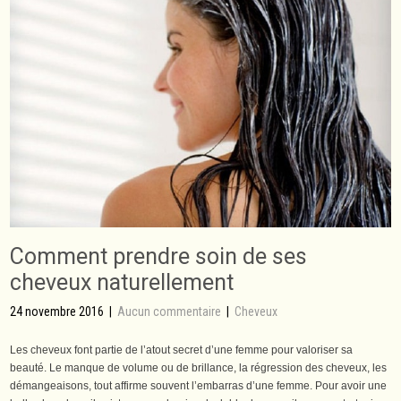
Comment prendre soin de ses
cheveux naturellement
24 novembre 2016
|
Aucun commentaire
|
Cheveux
Les cheveux font partie de l’atout secret d’une femme pour valoriser sa
beauté. Le manque de volume ou de brillance, la régression des cheveux, les
démangeaisons, tout affirme souvent l’embarras d’une femme. Pour avoir une