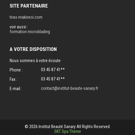
SITE PARTENAIRE
tiras-makinesi.com
voir aussi :
formation microblading
A VOTRE DISPOSITION
Nous sommes à votre écoute
03 45 87 41**
Phone :
03 45 87 41**
Fax :
contact@institut-beaute-sanary.fr
E-mail :
© 2026 Institut Beauté Sanary All Rights Reserved.
SKT Spa Theme