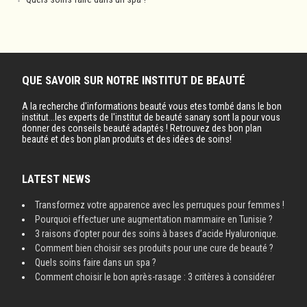
QUE SAVOIR SUR NOTRE INSTITUT DE BEAUTÉ
A la recherche d'informations beauté vous etes tombé dans le bon
institut...les experts de l'institut de beauté sanary sont la pour vous
donner des conseils beauté adaptés ! Retrouvez des bon plan
beauté et des bon plan produits et des idées de soins!
LATEST NEWS
Transformez votre apparence avec les perruques pour femmes !
Pourquoi effectuer une augmentation mammaire en Tunisie ?
3 raisons d’opter pour des soins à bases d’acide Hyaluronique.
Comment bien choisir ses produits pour une cure de beauté ?
Quels soins faire dans un spa ?
Comment choisir le bon après-rasage : 3 critères à considérer